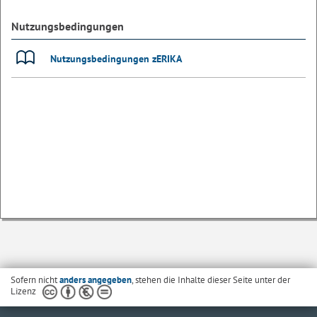
Nutzungsbedingungen
Nutzungsbedingungen zERIKA
Sofern nicht
anders angegeben
, stehen die Inhalte dieser Seite unter der
Lizenz