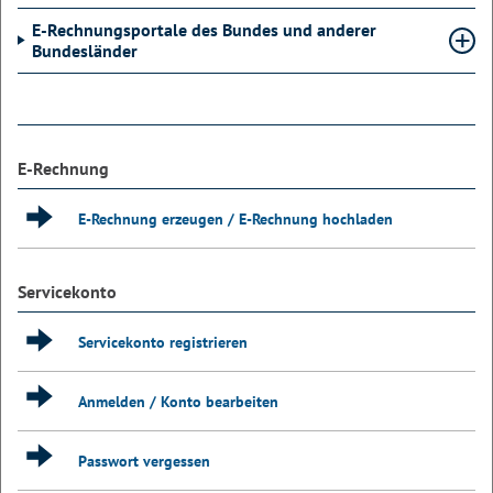
E-Rechnungsportale des Bundes und anderer
Bundesländer
E-Rechnung
E-Rechnung erzeugen / E-Rechnung hochladen
Servicekonto
Servicekonto registrieren
Anmelden / Konto bearbeiten
Passwort vergessen