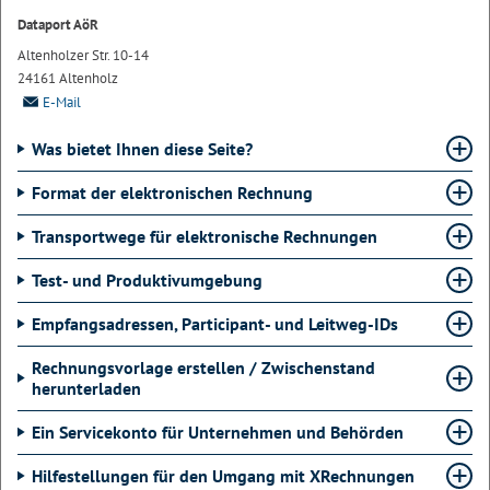
Dataport AöR
Altenholzer Str. 10-14
24161 Altenholz
E-Mail
Was bietet Ihnen diese Seite?
Format der elektronischen Rechnung
Transportwege für elektronische Rechnungen
Test- und Produktivumgebung
Empfangsadressen, Participant- und Leitweg-IDs
Rechnungsvorlage erstellen / Zwischenstand
herunterladen
Ein Servicekonto für Unternehmen und Behörden
Hilfestellungen für den Umgang mit XRechnungen