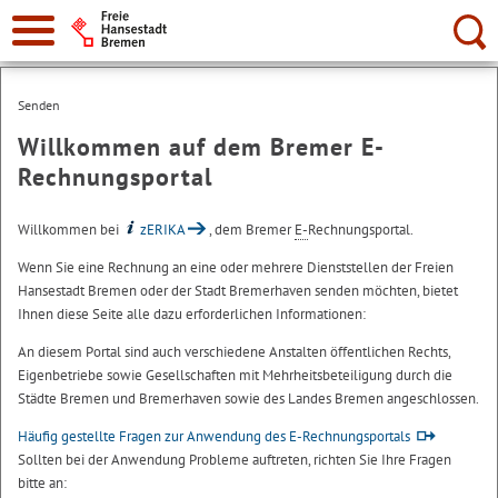
Suche:
Senden
Willkommen auf dem Bremer E-
Rechnungsportal
Willkommen bei
zERIKA
, dem Bremer
E-
Rechnungsportal.
Wenn Sie eine Rechnung an eine oder mehrere Dienststellen der Freien
Hansestadt Bremen oder der Stadt Bremerhaven senden möchten, bietet
Ihnen diese Seite alle dazu erforderlichen Informationen:
An diesem Portal sind auch verschiedene Anstalten öffentlichen Rechts,
Eigenbetriebe sowie Gesellschaften mit Mehrheitsbeteiligung durch die
Städte Bremen und Bremerhaven sowie des Landes Bremen angeschlossen.
Häufig gestellte Fragen zur Anwendung des E-Rechnungsportals
Sollten bei der Anwendung Probleme auftreten, richten Sie Ihre Fragen
bitte an: